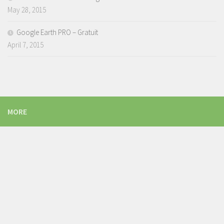
May 28, 2015
Google Earth PRO – Gratuit
April 7, 2015
MORE