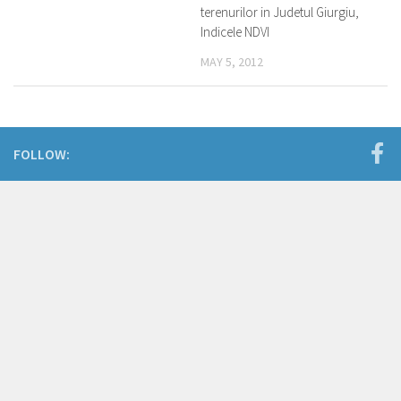
terenurilor in Judetul Giurgiu,
Indicele NDVI
MAY 5, 2012
FOLLOW: