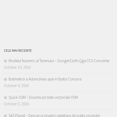
CELE MAI RECENTE
Modelul Numeric al Terenului – Googel Earth-Qgis-TCX Converter
October 14, 2016
Batimetria si Adancimea apei in Balta Comana
October 4, 2016
Quick OSM – Download date vectoriale OSM
October 3, 2016
SAS Planet – Descarca imagini satelitare de inalta rezolutie