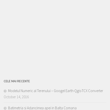
CELE MAI RECENTE
Modelul Numeric al Terenului – Googel Earth-Qgis-TCX Converter
October 14, 2016
Batimetria si Adancimea apei in Balta Comana