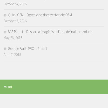
October 4, 2016
Quick OSM – Download date vectoriale OSM
October 3, 2016
SAS Planet – Descarca imagini satelitare de inalta rezolutie
May 28, 2015
Google Earth PRO – Gratuit
April 7, 2015
MORE