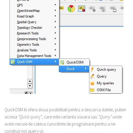
QuickOSM iti ofera doua posibilitati pentru a descarca datele, putem
accesa
“Quick query”
, care este varianta usoara sau
“Query”
unde
avem nevoie de cateva cunostinte de programare pentru a ne
construii noi query-ul.