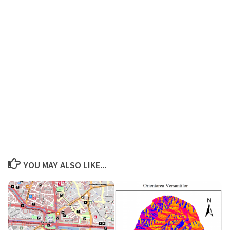
YOU MAY ALSO LIKE...