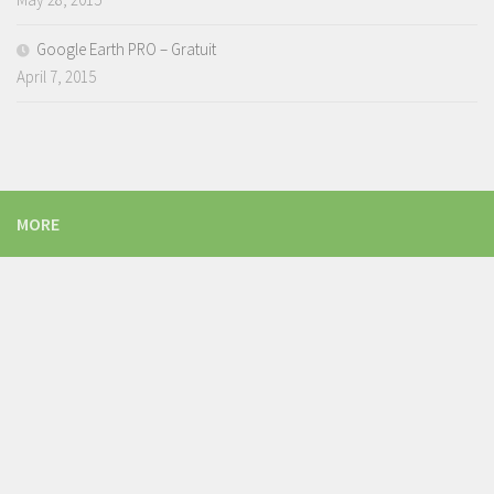
Google Earth PRO – Gratuit
April 7, 2015
MORE