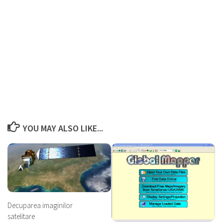
YOU MAY ALSO LIKE...
Decuparea imaginilor
satelitare