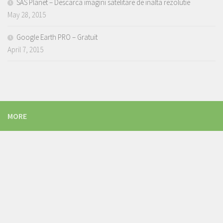
SAS Planet – Descarca imagini satelitare de inalta rezolutie
May 28, 2015
Google Earth PRO – Gratuit
April 7, 2015
MORE