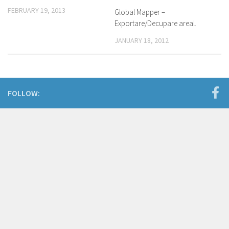
FEBRUARY 19, 2013
Global Mapper –
Exportare/Decupare areal.
JANUARY 18, 2012
FOLLOW: