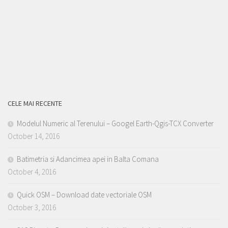
CELE MAI RECENTE
Modelul Numeric al Terenului – Googel Earth-Qgis-TCX Converter
October 14, 2016
Batimetria si Adancimea apei in Balta Comana
October 4, 2016
Quick OSM – Download date vectoriale OSM
October 3, 2016