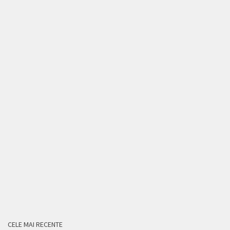
CELE MAI RECENTE