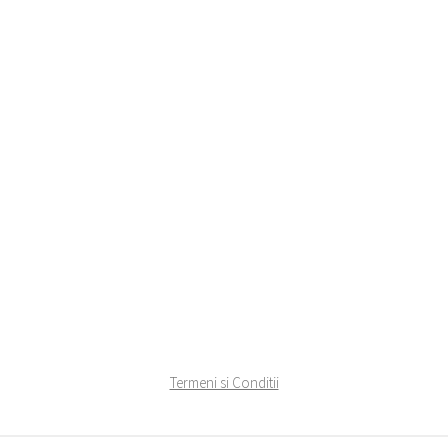
Termeni si Conditii