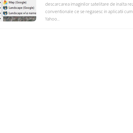
descarcarea imaginilor satelitare de inalta rezo
conventionale ce se regasesc in aplicatii cum
Yahoo...