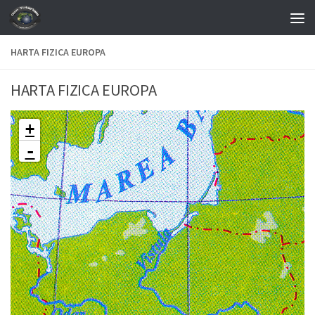
Skip to content
HARTA FIZICA EUROPA
HARTA FIZICA EUROPA
+
-